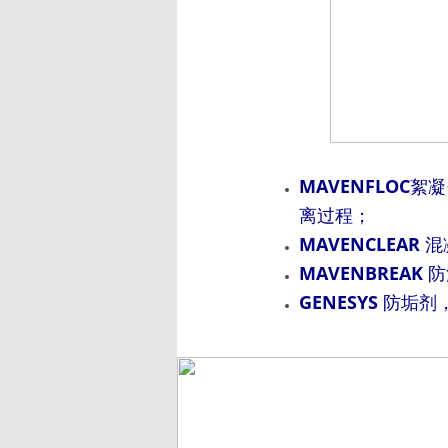
MAVENFLOC
絮凝
离过程；
MAVENCLEAR
混
MAVENBREAK
防
GENESYS
防垢剂