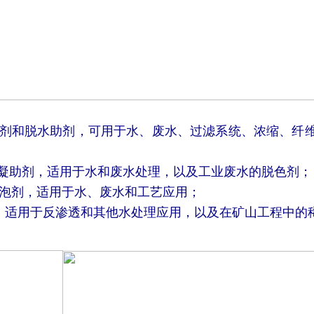
剂和脱水助剂，可用于水、废水、过滤系统、浓缩、纤
凝助剂，适用于水和废水处理，以及工业废水的脱色剂；
泡剂，适用于水、废水和工艺应用；
，适用于反渗透和其他水处理应用，以及在矿山工程中的