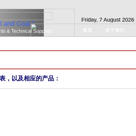
Friday, 7 August 2026
il and Coal "
首页
关于我们
nts & Technical Supplies
表，以及相应的产品：