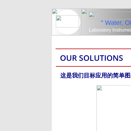
" Water, O
​Laboratory Instrume
OUR SOLUTIONS
这是我们目标应用的简单图